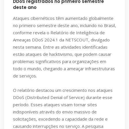
DDoS registrados no primeiro semestre
deste ano
Ataques cibernéticos têm aumentado globalmente
no primeiro semestre deste ano, incluindo no Brasil,
conforme revela o Relatório de Inteligência de
Ameaças DDoS 2024.1 da NETSCOUT, divulgado
nesta semana. Entre as atividades identificadas
estão ataques de hacktivismo, que podem causar
problemas significativos para organizações em
todo o mundo, chegando a ameaçar infraestruturas
de serviços.
O relatório destacou um crescimento nos ataques
DDoS (Distributed Denial of Service) durante esse
período. Esses ataques visam tornar sites
indisponíveis através do envio massivo de
solicitações, excedendo a capacidade da rede e
causando interrupções no serviço. A pesquisa