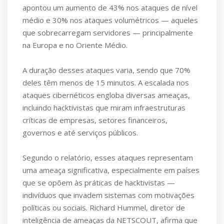
apontou um aumento de 43% nos ataques de nível
médio e 30% nos ataques volumétricos — aqueles
que sobrecarregam servidores — principalmente
na Europa e no Oriente Médio.
A duração desses ataques varia, sendo que 70%
deles têm menos de 15 minutos. A escalada nos
ataques cibernéticos engloba diversas ameaças,
incluindo hacktivistas que miram infraestruturas
críticas de empresas, setores financeiros,
governos e até serviços públicos.
Segundo o relatório, esses ataques representam
uma ameaça significativa, especialmente em países
que se opõem às práticas de hacktivistas —
indivíduos que invadem sistemas com motivações
políticas ou sociais. Richard Hummel, diretor de
inteligência de ameaças da NETSCOUT, afirma que