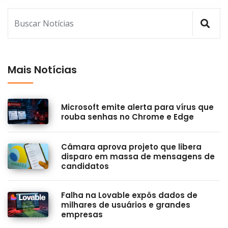
Mais Notícias
Microsoft emite alerta para vírus que
rouba senhas no Chrome e Edge
Câmara aprova projeto que libera
disparo em massa de mensagens de
candidatos
Falha na Lovable expôs dados de
milhares de usuários e grandes
empresas