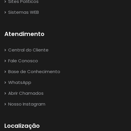
Sites Políticos
Sistemas WEB
Atendimento
Central do Cliente
Fale Conosco
Base de Conhecimento
WhatsApp
Abrir Chamados
Nosso Instagram
Localização