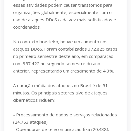
essas atividades podem causar transtornos para
organizações globalmente, especialmente com o
uso de ataques DDoS cada vez mais sofisticados e
coordenados.
No contexto brasileiro, houve um aumento nos
ataques DDoS. Foram contabilizados 372.825 casos
no primeiro semestre deste ano, em comparação
com 357.422 no segundo semestre do ano
anterior, representando um crescimento de 4,3%.
A duração média dos ataques no Brasil é de 51
minutos. Os principais setores alvo de ataques
cibernéticos incluem:
- Processamento de dados e serviços relacionados
(24.753 ataques);
- Operadoras de telecomunicação fixa (20.438);