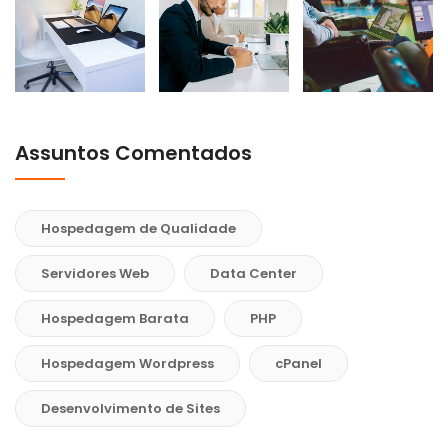
Assuntos Comentados
Hospedagem de Qualidade
Servidores Web
Data Center
Hospedagem Barata
PHP
Hospedagem Wordpress
cPanel
Desenvolvimento de Sites