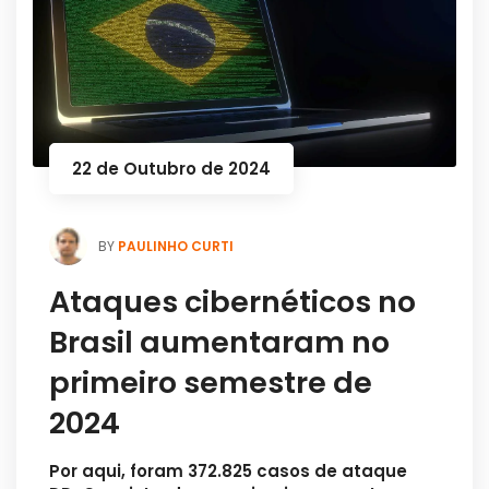
22 de Outubro de 2024
PAULINHO CURTI
BY
Ataques cibernéticos no
Brasil aumentaram no
primeiro semestre de
2024
Por aqui, foram 372.825 casos de ataque