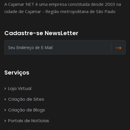
A Cajamar NET é uma empresa constituida desde 2003 na
cidade de Cajamar - Região metropolitana de São Paulo
Cadastre-se NewsLetter
Serviços
Loja Virtual
Criação de Sites
Criação de Blogs
Portais de Notícias