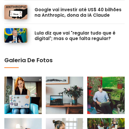
Google vai investir até US$ 40 bilhões
na Anthropic, dona da IA Claude
Lula diz que vai "regular tudo que é
digital"; mas o que falta regular?
Galeria De Fotos