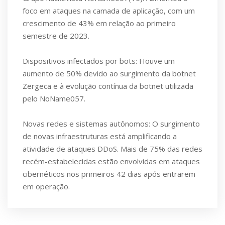
foco em ataques na camada de aplicação, com um
crescimento de 43% em relação ao primeiro
semestre de 2023.
Dispositivos infectados por bots: Houve um
aumento de 50% devido ao surgimento da botnet
Zergeca e à evolução contínua da botnet utilizada
pelo NoName057.
Novas redes e sistemas autônomos: O surgimento
de novas infraestruturas está amplificando a
atividade de ataques DDoS. Mais de 75% das redes
recém-estabelecidas estão envolvidas em ataques
cibernéticos nos primeiros 42 dias após entrarem
em operação.