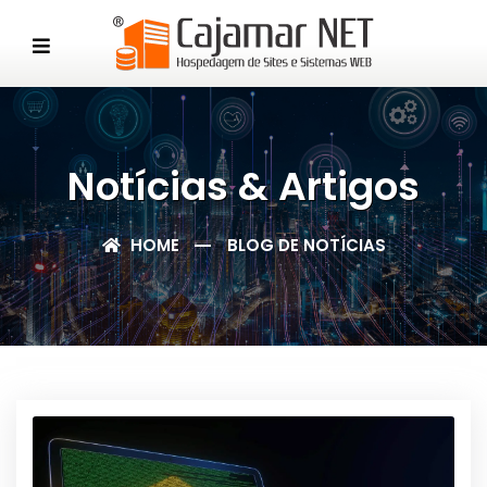
Notícias & Artigos
HOME
BLOG DE NOTÍCIAS