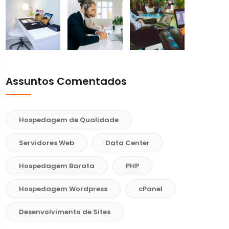
Assuntos Comentados
Hospedagem de Qualidade
Servidores Web
Data Center
Hospedagem Barata
PHP
Hospedagem Wordpress
cPanel
Desenvolvimento de Sites