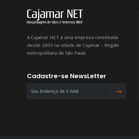
A Cajamar NET é uma empresa constituida
desde 2003 na cidade de Cajamar - Região
metropolitana de São Paulo
Cadastre-se NewsLetter