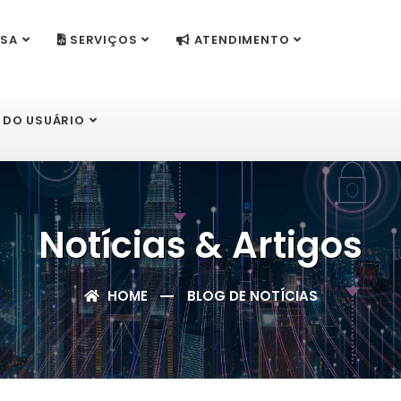
SA
SERVIÇOS
ATENDIMENTO
 DO USUÁRIO
Notícias & Artigos
HOME
BLOG DE NOTÍCIAS