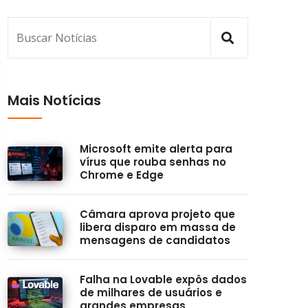
Mais Notícias
Microsoft emite alerta para
vírus que rouba senhas no
Chrome e Edge
Câmara aprova projeto que
libera disparo em massa de
mensagens de candidatos
Falha na Lovable expôs dados
de milhares de usuários e
grandes empresas