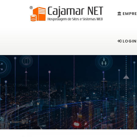
EMPRE
LOGIN