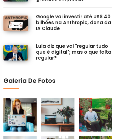
Google vai investir até US$ 40
bilhões na Anthropic, dona da
IA Claude
Lula diz que vai "regular tudo
que é digital"; mas o que falta
regular?
Galeria De Fotos