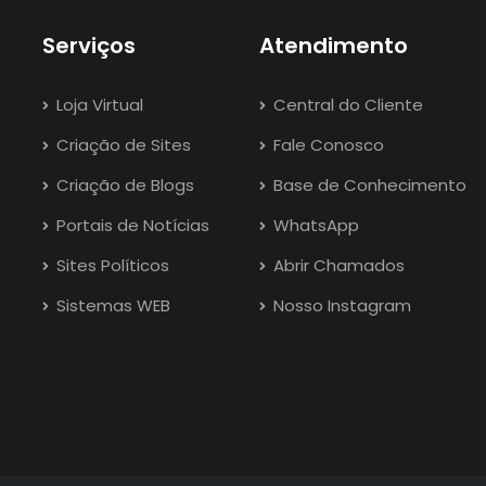
Serviços
Atendimento
Loja Virtual
Central do Cliente
Criação de Sites
Fale Conosco
Criação de Blogs
Base de Conhecimento
Portais de Notícias
WhatsApp
Sites Políticos
Abrir Chamados
Sistemas WEB
Nosso Instagram