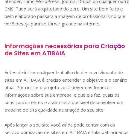
atender, como WordPress, Joomla, Drupal ou qualquer outro
CMS. Tudo será arquitetado do zero. Um site bem feito e
bem elaborado passará a imagem de profissionalismo que
você deseja para se tornar grande na internet.
Informações necessárias para Criação
de Sites em
ATIBAIA
Antes de iniciar qualquer trabalho de desenvolvimento de
sites em
ATIBAIA
é preciso entender o objetivo e o cenário
atual. Para iniciar o projeto você dever nos fornecer
informações sobre sua empresa, o que ela faz, quais os
seus concorrentes e assim será possível desenvolver um
trabalho de alta qualidade na criação do seu site.
Após lançar o seu site você ainda pode contar com os
serviço otimização de sites em
ATIBAIA
e links patrocinados