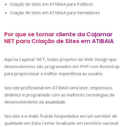
Criação de Sites em
ATIBAIA
para Políticos
Criação de Sites em
ATIBAIA
para Vereadores
Por que se tornar cliente da Cajamar
NET para Criação de Sites em
ATIBAIA
Aqui na Cajamar NET, todos projetos de Web Design que
desenvolvemos são programados em PHP com Bootstrap
para proporcionar a melhor experiência ao usuário.
Seu site profissional em
ATIBAIA
será leve, responsivo,
dinâmico e programado com as melhores tecnologias de
desenvolvimento da atualidade.
Seu site e e-mails ficarão hospedados em um servidor de
qualidade em Data Center localizado em território nacional