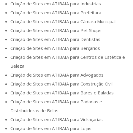
Criação de Sites em
ATIBAIA
para Industrias
Criação de Sites em
ATIBAIA
para Prefeitura
Criação de Sites em
ATIBAIA
para Câmara Municipal
Criação de Sites em
ATIBAIA
para Pet Shops
Criação de Sites em
ATIBAIA
para Dentistas
Criação de Sites em
ATIBAIA
para Berçarios
Criação de Sites em
ATIBAIA
para Centros de Estética e
Beleza
Criação de Sites em
ATIBAIA
para Advogados
Criação de Sites em
ATIBAIA
para Construção Civil
Criação de Sites em
ATIBAIA
para Bares e Baladas
Criação de Sites em
ATIBAIA
para Padarias e
Distribuidoras de Bolos
Criação de Sites em
ATIBAIA
para Vidraçarias
Criação de Sites em
ATIBAIA
para Lojas