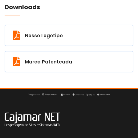
Downloads
Nosso Logotipo
Marca Patenteada