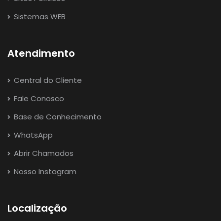
Sistemas WEB
Atendimento
Central do Cliente
Fale Conosco
Base de Conhecimento
WhatsApp
Abrir Chamados
Nosso Instagram
Localização