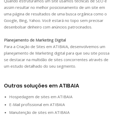
Quando estruturamos um site usamos técnicas de SEO e
assim resultar no melhor posicionamento de um site em
uma página de resultados de uma busca orgânica como o
Google, Bing, Yahoo. Você estará no topo sem precisar
desenbolsar dinheiro com anúncios patrocinados.
Planejamento de Marketing Digital
Para a Criação de Sites em
ATIBAIA
, desenvolvemos um
planejamento de Marketing digital para que seu site possa
se destacar na multidão de sites concorrentes através de
um estudo detalhado do seu segmento.
Outras soluções em
ATIBAIA
Hospedagem de sites em
ATIBAIA
E-Mail profissional em
ATIBAIA
Manutenção de sites em
ATIBAIA