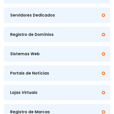
Servidores Dedicados
Registro de Domínios
Sistemas Web
Portais de Notícias
Lojas Virtuais
Registro de Marcas