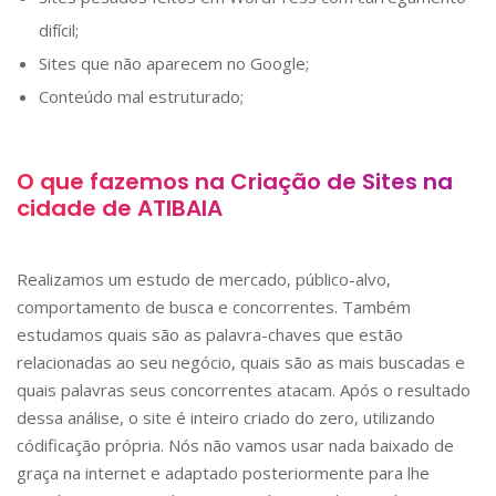
difícil;
Sites que não aparecem no Google;
Conteúdo mal estruturado;
O que fazemos na Criação de Sites na
cidade de
ATIBAIA
Realizamos um estudo de mercado, público-alvo,
comportamento de busca e concorrentes. Também
estudamos quais são as palavra-chaves que estão
relacionadas ao seu negócio, quais são as mais buscadas e
quais palavras seus concorrentes atacam. Após o resultado
dessa análise, o site é inteiro criado do zero, utilizando
códificação própria. Nós não vamos usar nada baixado de
graça na internet e adaptado posteriormente para lhe