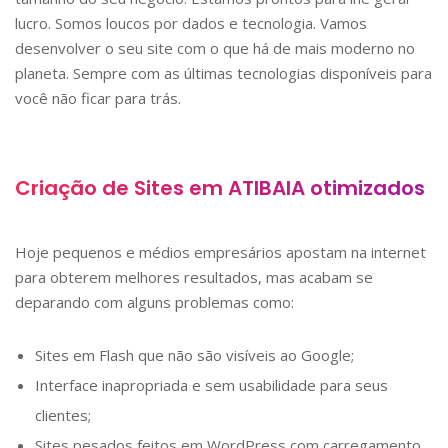
lucro. Somos loucos por dados e tecnologia. Vamos
desenvolver o seu site com o que há de mais moderno no
planeta. Sempre com as últimas tecnologias disponíveis para
você não ficar para trás.
Criação de Sites em
ATIBAIA
otimizados
Hoje pequenos e médios empresários apostam na internet
para obterem melhores resultados, mas acabam se
deparando com alguns problemas como:
Sites em Flash que não são visíveis ao Google;
Interface inapropriada e sem usabilidade para seus
clientes;
Sites pesados feitos em WordPress com carregamento