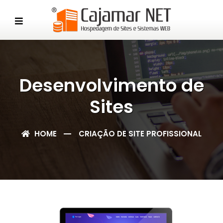
Desenvolvimento de
Sites
HOME
CRIAÇÃO DE SITE PROFISSIONAL