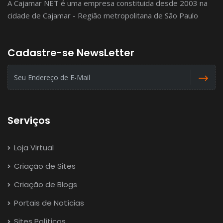
A Cajamar NET é uma empresa constituida desde 2003 na
cidade de Cajamar - Região metropolitana de São Paulo
Cadastre-se NewsLetter
Serviços
Loja Virtual
Criação de Sites
Criação de Blogs
Portais de Notícias
Sites Políticos