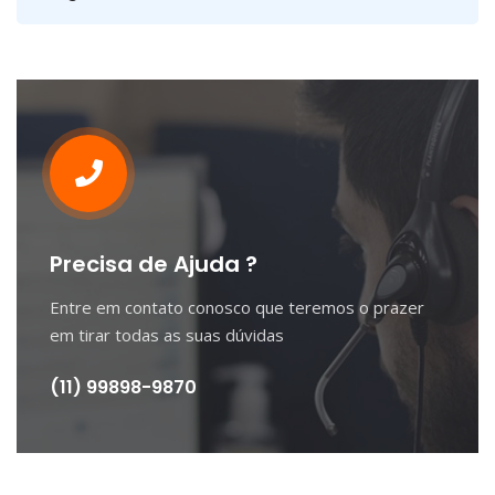
Precisa de Ajuda ?
Entre em contato conosco que teremos o prazer
em tirar todas as suas dúvidas
(11) 99898-9870