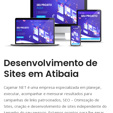
Desenvolvimento de
Sites em Atibaia
Cajamar NET é uma empresa especializada em planejar,
executar, acompanhar e mensurar resultados para
campanhas de links patrocinados, SEO – Otimização de
Sites, criação e desenvolvimento de sites independente do
tamanho do seu negocio. Estamos prontos para lhe gerar