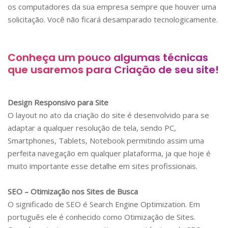
os computadores da sua empresa sempre que houver uma
solicitação. Você não ficará desamparado tecnologicamente.
Conheça um pouco algumas técnicas
que usaremos para Criação de seu site!
Design Responsivo para Site
O layout no ato da criação do site é desenvolvido para se
adaptar a qualquer resolução de tela, sendo PC,
Smartphones, Tablets, Notebook permitindo assim uma
perfeita navegação em qualquer plataforma, ja que hoje é
muito importante esse detalhe em sites profissionais.
SEO – Otimização nos Sites de Busca
O significado de SEO é Search Engine Optimization. Em
português ele é conhecido como Otimização de Sites.