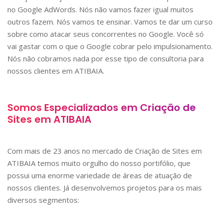
no Google AdWords. Nós não vamos fazer igual muitos
outros fazem. Nós vamos te ensinar. Vamos te dar um curso
sobre como atacar seus concorrentes no Google. Você só
vai gastar com o que o Google cobrar pelo impulsionamento.
Nós não cobramos nada por esse tipo de consultoria para
nossos clientes em
ATIBAIA
.
Somos Especializados em Criação de
Sites em
ATIBAIA
Com mais de 23 anos no mercado de Criação de Sites em
ATIBAIA
temos muito orgulho do nosso portifólio, que
possui uma enorme variedade de áreas de atuação de
nossos clientes. Já desenvolvemos projetos para os mais
diversos segmentos: