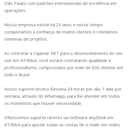
(São Paulo) com padrões internacionais de excelência em
operações.
Nossa empresa existe há 23 anos e nesse tempo
conquistamos a confiança de muitos clientes e concluímos
centenas de projetos.
Ao contratar a Cajamar NET para o desenvolvimento do seu
site em
ATIBAIA
, você estará contratando qualidade e
profissionalismo, comprovados por mais de 600 clientes em
todo o Brasil.
Nosso suporte técnico funciona 24 horas por dia, 7 dias por
semana, através do WhatsApp, para lhe atender em todos
os momentos que houver necessidade.
Oferecemos suporte remoto via Software AnyDesk em
ATIBAIA
para ajustar todas as contas de e-mails em todos