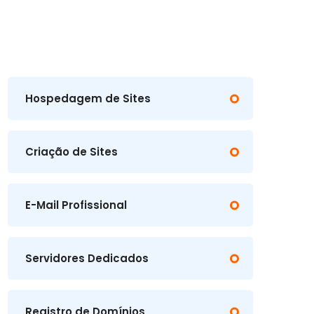
Hospedagem de Sites
Criação de Sites
E-Mail Profissional
Servidores Dedicados
Registro de Domínios