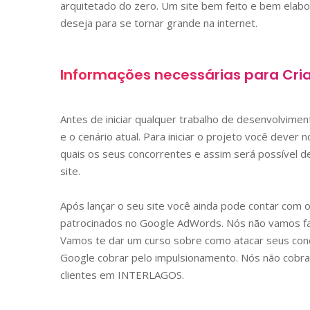
arquitetado do zero. Um site bem feito e bem elab
deseja para se tornar grande na internet.
Informações necessárias para Cri
Antes de iniciar qualquer trabalho de desenvolvime
e o cenário atual. Para iniciar o projeto você dever
quais os seus concorrentes e assim será possível de
site.
Após lançar o seu site você ainda pode contar com 
patrocinados no Google AdWords. Nós não vamos faz
Vamos te dar um curso sobre como atacar seus conc
Google cobrar pelo impulsionamento. Nós não cobra
clientes em
INTERLAGOS
.