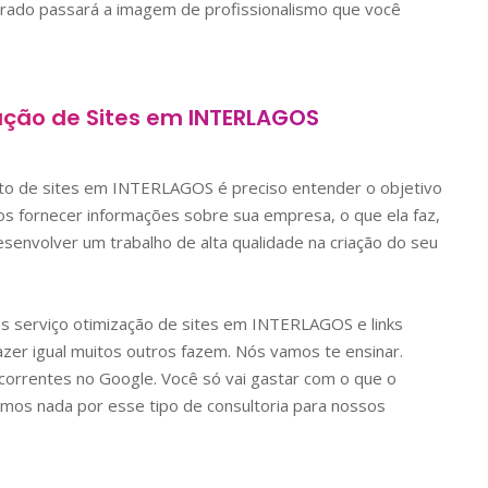
orado passará a imagem de profissionalismo que você
ação de Sites em
INTERLAGOS
nto de sites em
INTERLAGOS
é preciso entender o objetivo
 nos fornecer informações sobre sua empresa, o que ela faz,
senvolver um trabalho de alta qualidade na criação do seu
os serviço otimização de sites em
INTERLAGOS
e links
er igual muitos outros fazem. Nós vamos te ensinar.
orrentes no Google. Você só vai gastar com o que o
mos nada por esse tipo de consultoria para nossos