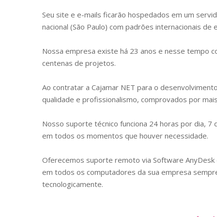
Seu site e e-mails ficarão hospedados em um servid
nacional (São Paulo) com padrões internacionais de
Nossa empresa existe há 23 anos e nesse tempo con
centenas de projetos.
Ao contratar a Cajamar NET para o desenvolviment
qualidade e profissionalismo, comprovados por mais 
Nosso suporte técnico funciona 24 horas por dia, 7
em todos os momentos que houver necessidade.
Oferecemos suporte remoto via Software AnyDes
em todos os computadores da sua empresa sempre 
tecnologicamente.