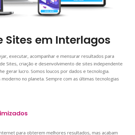
 Sites em Interlagos
jar, executar, acompanhar e mensurar resultados para
de Sites, criação e desenvolvimento de sites independente
e gerar lucro. Somos loucos por dados e tecnologia.
 moderno no planeta. Sempre com as últimas tecnologias
imizados
nternet para obterem melhores resultados, mas acabam