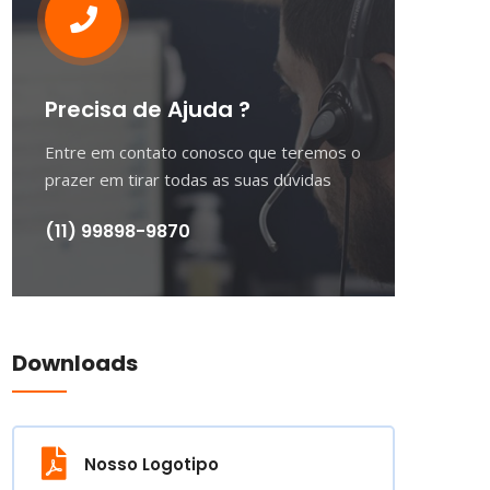
Precisa de Ajuda ?
Entre em contato conosco que teremos o
prazer em tirar todas as suas dúvidas
(11) 99898-9870
Downloads
Nosso Logotipo