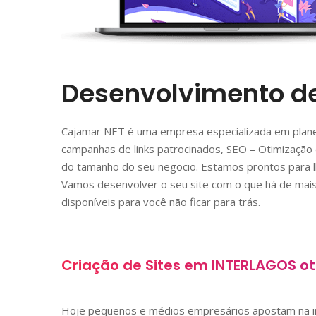
Desenvolvimento de
Cajamar NET é uma empresa especializada em plane
campanhas de links patrocinados, SEO – Otimização 
do tamanho do seu negocio. Estamos prontos para lh
Vamos desenvolver o seu site com o que há de mais
disponíveis para você não ficar para trás.
Criação de Sites em
INTERLAGOS
ot
Hoje pequenos e médios empresários apostam na i