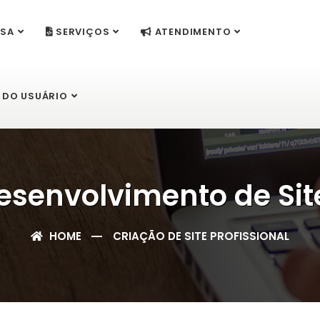
SA
SERVIÇOS
ATENDIMENTO
 DO USUÁRIO
esenvolvimento de Sit
HOME
CRIAÇÃO DE SITE PROFISSIONAL