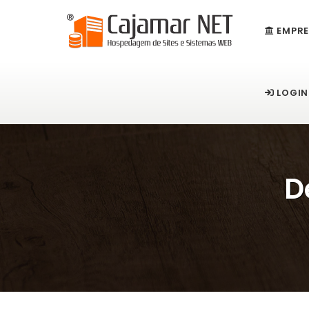
EMPRE
LOGIN
D