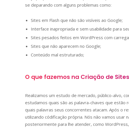
se deparando com alguns problemas como:
Sites em Flash que não são visíveis ao Google;
Interface inapropriada e sem usabilidade para seu
Sites pesados feitos em WordPress com carregame
Sites que não aparecem no Google;
Conteúdo mal estruturado;
O que fazemos na Criação de Site
Realizamos um estudo de mercado, público-alvo, 
estudamos quais são as palavra-chaves que estão re
quais palavras seus concorrentes atacam. Após o resu
utilizando códificação própria. Nós não vamos usar 
posteriormente para lhe atender, como WordPress, 