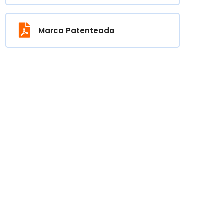
Marca Patenteada