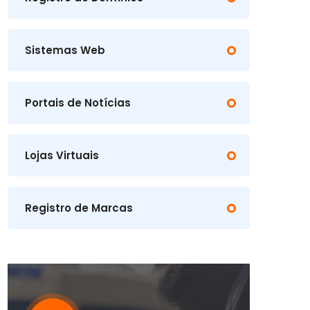
Sistemas Web
Portais de Notícias
Lojas Virtuais
Registro de Marcas