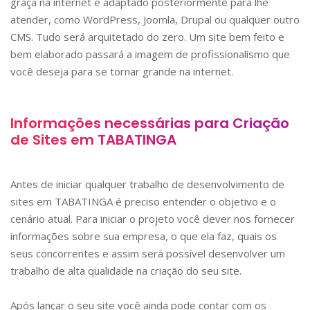
graça na internet e adaptado posteriormente para lhe
atender, como WordPress, Joomla, Drupal ou qualquer outro
CMS. Tudo será arquitetado do zero. Um site bem feito e
bem elaborado passará a imagem de profissionalismo que
você deseja para se tornar grande na internet.
Informações necessárias para Criação
de Sites em
TABATINGA
Antes de iniciar qualquer trabalho de desenvolvimento de
sites em
TABATINGA
é preciso entender o objetivo e o
cenário atual. Para iniciar o projeto você dever nos fornecer
informações sobre sua empresa, o que ela faz, quais os
seus concorrentes e assim será possível desenvolver um
trabalho de alta qualidade na criação do seu site.
Após lançar o seu site você ainda pode contar com os