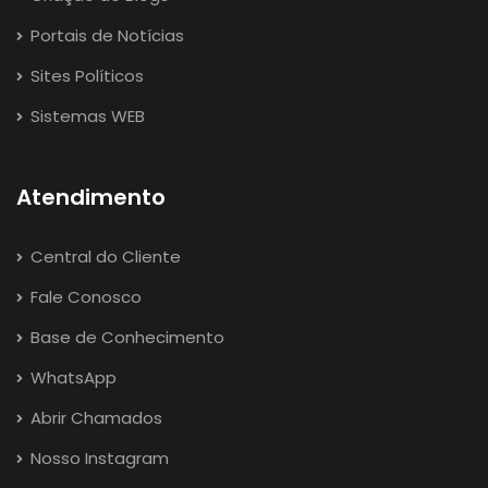
Portais de Notícias
Sites Políticos
Sistemas WEB
Atendimento
Central do Cliente
Fale Conosco
Base de Conhecimento
WhatsApp
Abrir Chamados
Nosso Instagram