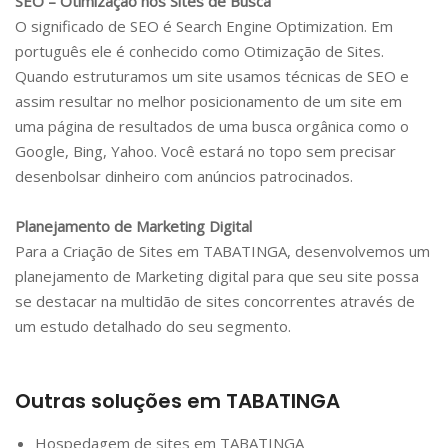
SEO – Otimização nos Sites de Busca
O significado de SEO é Search Engine Optimization. Em
português ele é conhecido como Otimização de Sites.
Quando estruturamos um site usamos técnicas de SEO e
assim resultar no melhor posicionamento de um site em
uma página de resultados de uma busca orgânica como o
Google, Bing, Yahoo. Você estará no topo sem precisar
desenbolsar dinheiro com anúncios patrocinados.
Planejamento de Marketing Digital
Para a Criação de Sites em
TABATINGA
, desenvolvemos um
planejamento de Marketing digital para que seu site possa
se destacar na multidão de sites concorrentes através de
um estudo detalhado do seu segmento.
Outras soluções em
TABATINGA
Hospedagem de sites em
TABATINGA