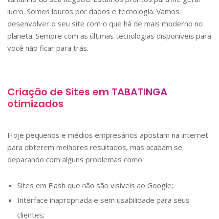
lucro. Somos loucos por dados e tecnologia. Vamos
desenvolver o seu site com o que há de mais moderno no
planeta. Sempre com as últimas tecnologias disponíveis para
você não ficar para trás.
Criação de Sites em
TABATINGA
otimizados
Hoje pequenos e médios empresários apostam na internet
para obterem melhores resultados, mas acabam se
deparando com alguns problemas como:
Sites em Flash que não são visíveis ao Google;
Interface inapropriada e sem usabilidade para seus
clientes;