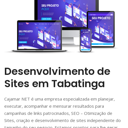
Desenvolvimento de
Sites em Tabatinga
Cajamar NET é uma empresa especializada em planejar,
executar, acompanhar e mensurar resultados para
campanhas de links patrocinados, SEO – Otimização de
Sites, criação e desenvolvimento de sites independente do
tamanho do seu negocio. Estamos prontos para lhe gerar