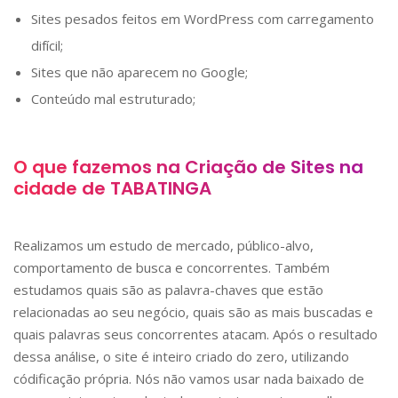
Sites pesados feitos em WordPress com carregamento
difícil;
Sites que não aparecem no Google;
Conteúdo mal estruturado;
O que fazemos na Criação de Sites na
cidade de
TABATINGA
Realizamos um estudo de mercado, público-alvo,
comportamento de busca e concorrentes. Também
estudamos quais são as palavra-chaves que estão
relacionadas ao seu negócio, quais são as mais buscadas e
quais palavras seus concorrentes atacam. Após o resultado
dessa análise, o site é inteiro criado do zero, utilizando
códificação própria. Nós não vamos usar nada baixado de