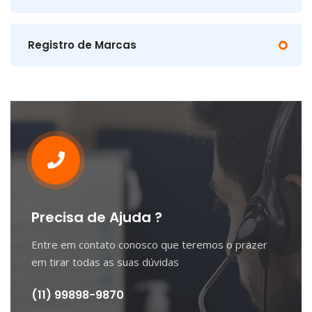
Registro de Marcas
Precisa de Ajuda ?
Entre em contato conosco que teremos o prazer
em tirar todas as suas dúvidas
(11) 99898-9870