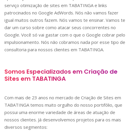
serviço otimização de sites em
TABATINGA
e links
patrocinados no Google AdWords. Nós não vamos fazer
igual muitos outros fazem. Nós vamos te ensinar. Vamos te
dar um curso sobre como atacar seus concorrentes no
Google. Você só vai gastar com o que o Google cobrar pelo
impulsionamento. Nós não cobramos nada por esse tipo de
consultoria para nossos clientes em
TABATINGA
.
Somos Especializados em Criação de
Sites em
TABATINGA
Com mais de 23 anos no mercado de Criação de Sites em
TABATINGA
temos muito orgulho do nosso portifólio, que
possui uma enorme variedade de áreas de atuação de
nossos clientes. Já desenvolvemos projetos para os mais
diversos segmentos: