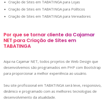
Criação de Sites em
TABATINGA
para Lojas
Criação de Sites em
TABATINGA
para Políticos
Criação de Sites em
TABATINGA
para Vereadores
Por que se tornar cliente da Cajamar
NET para Criação de Sites em
TABATINGA
Aqui na Cajamar NET, todos projetos de Web Design que
desenvolvemos são programados em PHP com Bootstrap
para proporcionar a melhor experiência ao usuário.
Seu site profissional em
TABATINGA
será leve, responsivo,
dinâmico e programado com as melhores tecnologias de
desenvolvimento da atualidade.