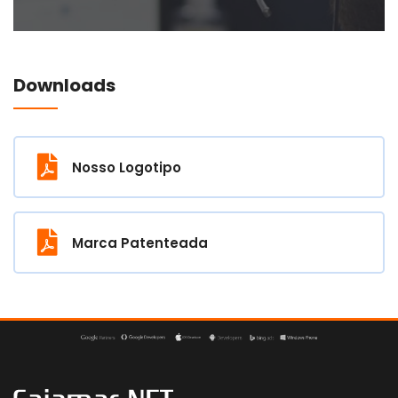
Downloads
Nosso Logotipo
Marca Patenteada