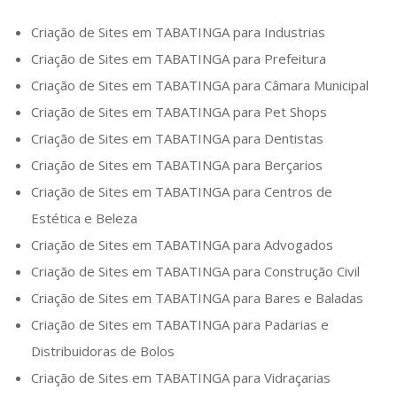
Criação de Sites em
TABATINGA
para Industrias
Criação de Sites em
TABATINGA
para Prefeitura
Criação de Sites em
TABATINGA
para Câmara Municipal
Criação de Sites em
TABATINGA
para Pet Shops
Criação de Sites em
TABATINGA
para Dentistas
Criação de Sites em
TABATINGA
para Berçarios
Criação de Sites em
TABATINGA
para Centros de
Estética e Beleza
Criação de Sites em
TABATINGA
para Advogados
Criação de Sites em
TABATINGA
para Construção Civil
Criação de Sites em
TABATINGA
para Bares e Baladas
Criação de Sites em
TABATINGA
para Padarias e
Distribuidoras de Bolos
Criação de Sites em
TABATINGA
para Vidraçarias