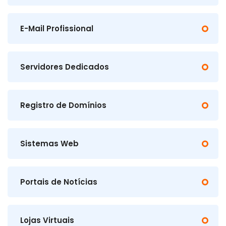
E-Mail Profissional
Servidores Dedicados
Registro de Domínios
Sistemas Web
Portais de Notícias
Lojas Virtuais