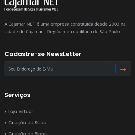
A Cajamar NET é uma empresa constituida desde 2003 na
cidade de Cajamar - Região metropolitana de São Paulo
Cadastre-se NewsLetter
Serviços
Loja Virtual
Criação de Sites
Criação de Blogs