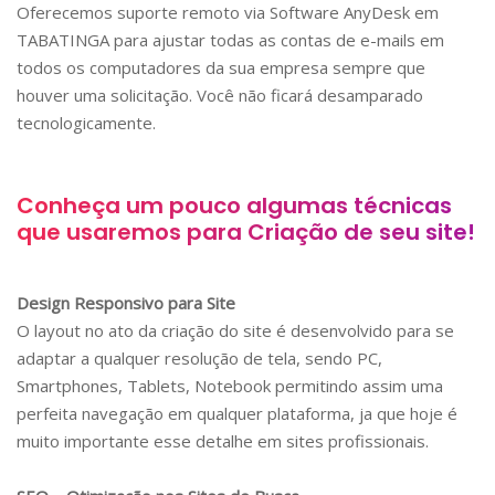
Oferecemos suporte remoto via Software AnyDesk em
TABATINGA
para ajustar todas as contas de e-mails em
todos os computadores da sua empresa sempre que
houver uma solicitação. Você não ficará desamparado
tecnologicamente.
Conheça um pouco algumas técnicas
que usaremos para Criação de seu site!
Design Responsivo para Site
O layout no ato da criação do site é desenvolvido para se
adaptar a qualquer resolução de tela, sendo PC,
Smartphones, Tablets, Notebook permitindo assim uma
perfeita navegação em qualquer plataforma, ja que hoje é
muito importante esse detalhe em sites profissionais.