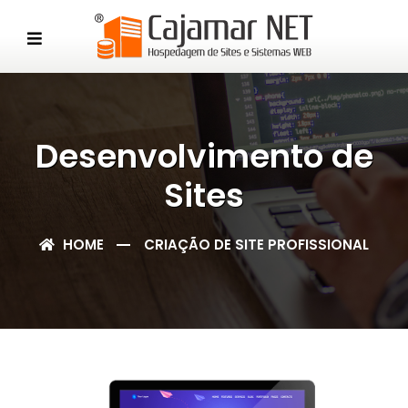
Desenvolvimento de
Sites
HOME
CRIAÇÃO DE SITE PROFISSIONAL