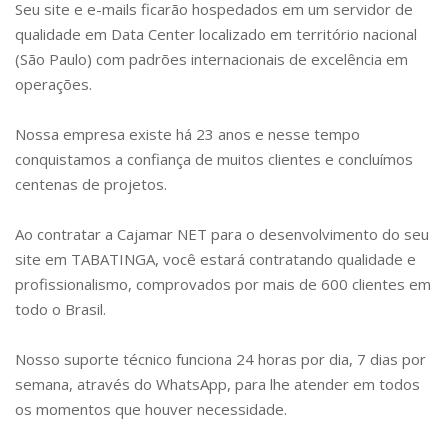
Seu site e e-mails ficarão hospedados em um servidor de
qualidade em Data Center localizado em território nacional
(São Paulo) com padrões internacionais de excelência em
operações.
Nossa empresa existe há 23 anos e nesse tempo
conquistamos a confiança de muitos clientes e concluímos
centenas de projetos.
Ao contratar a Cajamar NET para o desenvolvimento do seu
site em
TABATINGA
, você estará contratando qualidade e
profissionalismo, comprovados por mais de 600 clientes em
todo o Brasil.
Nosso suporte técnico funciona 24 horas por dia, 7 dias por
semana, através do WhatsApp, para lhe atender em todos
os momentos que houver necessidade.